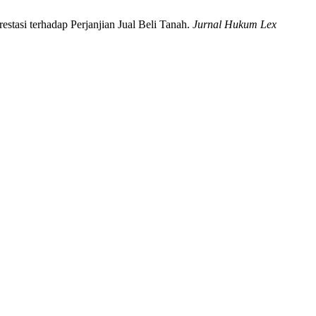
tasi terhadap Perjanjian Jual Beli Tanah.
Jurnal Hukum Lex