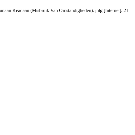
naan Keadaan (Misbruik Van Omstandigheden). jhlg [Internet]. 21