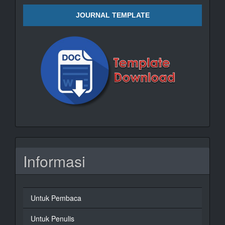
JOURNAL TEMPLATE
Informasi
Untuk Pembaca
Untuk Penulis