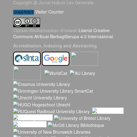
Copyright @ Jurnal Hukum Lex Generalis
Visitor Counter
Ciptaan disebarluaskan di bawah
Lisensi Creative
Commons Atribusi-BerbagiSerupa 4.0 Internasional
.
Accreditation, Indexing and Abstracting