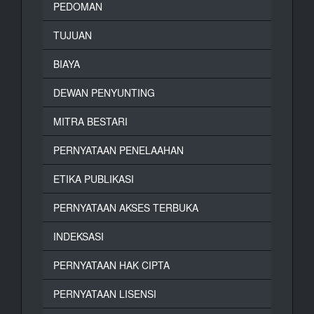
PEDOMAN
TUJUAN
BIAYA
DEWAN PENYUNTING
MITRA BESTARI
PERNYATAAN PENELAAHAN
ETIKA PUBLIKASI
PERNYATAAN AKSES TERBUKA
INDEKSASI
PERNYATAAN HAK CIPTA
PERNYATAAN LISENSI