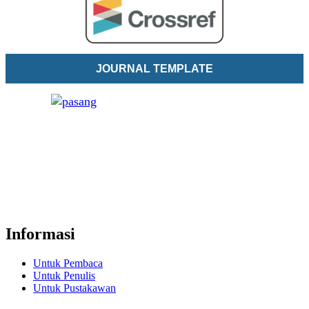
JOURNAL TEMPLATE
Informasi
Untuk Pembaca
Untuk Penulis
Untuk Pustakawan