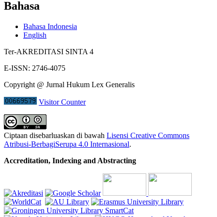
Bahasa
Bahasa Indonesia
English
Ter-AKREDITASI SINTA 4
E-ISSN: 2746-4075
Copyright @ Jurnal Hukum Lex Generalis
Visitor Counter
Ciptaan disebarluaskan di bawah
Lisensi Creative Commons
Atribusi-BerbagiSerupa 4.0 Internasional
.
Accreditation, Indexing and Abstracting