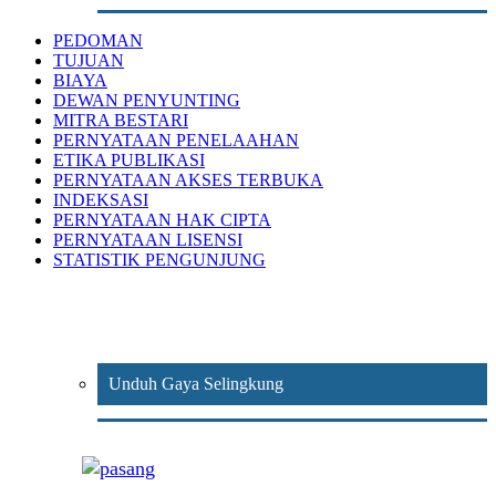
PEDOMAN
TUJUAN
BIAYA
DEWAN PENYUNTING
MITRA BESTARI
PERNYATAAN PENELAAHAN
ETIKA PUBLIKASI
PERNYATAAN AKSES TERBUKA
INDEKSASI
PERNYATAAN HAK CIPTA
PERNYATAAN LISENSI
STATISTIK PENGUNJUNG
Unduh Gaya Selingkung