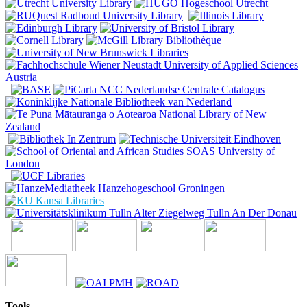
Tools