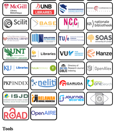
Tools