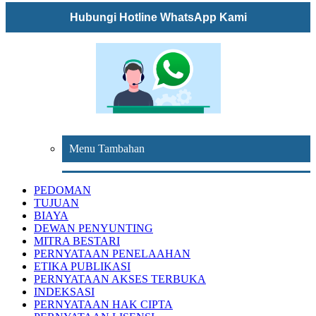
Hubungi Hotline WhatsApp Kami
Menu Tambahan
PEDOMAN
TUJUAN
BIAYA
DEWAN PENYUNTING
MITRA BESTARI
PERNYATAAN PENELAAHAN
ETIKA PUBLIKASI
PERNYATAAN AKSES TERBUKA
INDEKSASI
PERNYATAAN HAK CIPTA