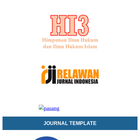
JOURNAL TEMPLATE