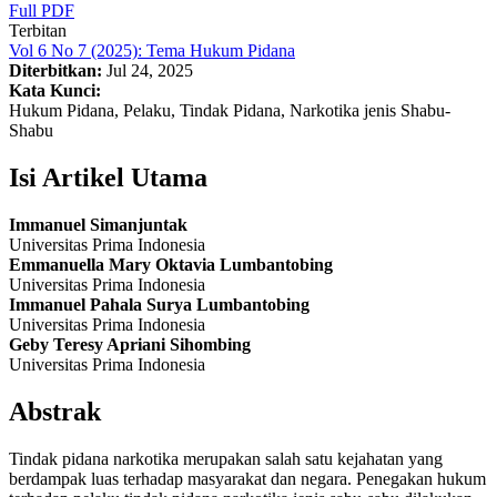
Full PDF
Terbitan
Vol 6 No 7 (2025): Tema Hukum Pidana
Diterbitkan:
Jul 24, 2025
Kata Kunci:
Hukum Pidana, Pelaku, Tindak Pidana, Narkotika jenis Shabu-
Shabu
Isi Artikel Utama
Immanuel Simanjuntak
Universitas Prima Indonesia
Emmanuella Mary Oktavia Lumbantobing
Universitas Prima Indonesia
Immanuel Pahala Surya Lumbantobing
Universitas Prima Indonesia
Geby Teresy Apriani Sihombing
Universitas Prima Indonesia
Abstrak
Tindak pidana narkotika merupakan salah satu kejahatan yang
berdampak luas terhadap masyarakat dan negara. Penegakan hukum