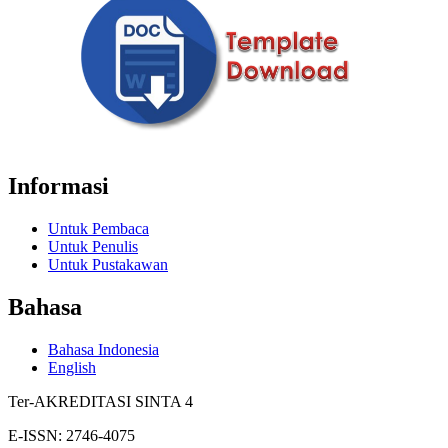
Informasi
Untuk Pembaca
Untuk Penulis
Untuk Pustakawan
Bahasa
Bahasa Indonesia
English
Ter-AKREDITASI SINTA 4
E-ISSN: 2746-4075