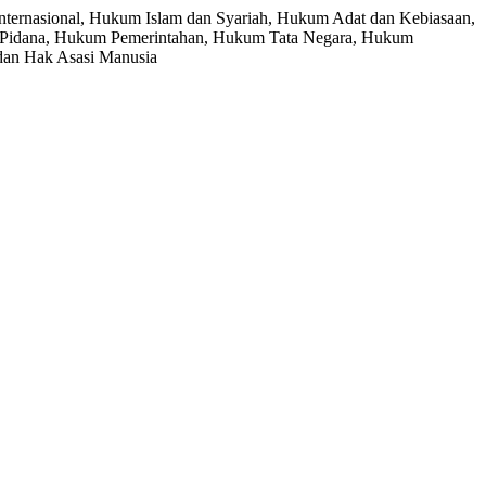
Internasional, Hukum Islam dan Syariah, Hukum Adat dan Kebiasaan,
 Pidana, Hukum Pemerintahan, Hukum Tata Negara, Hukum
dan Hak Asasi Manusia