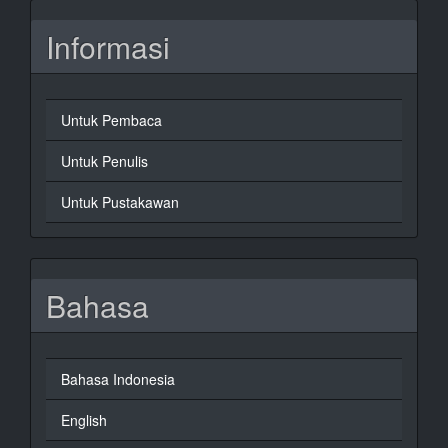
Informasi
Untuk Pembaca
Untuk Penulis
Untuk Pustakawan
Bahasa
Bahasa Indonesia
English