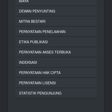
BIAYA
DEWAN PENYUNTING
MITRA BESTARI
PERNYATAAN PENELAAHAN
ETIKA PUBLIKASI
PERNYATAAN AKSES TERBUKA
INDEKSASI
PERNYATAAN HAK CIPTA
PERNYATAAN LISENSI
STATISTIK PENGUNJUNG