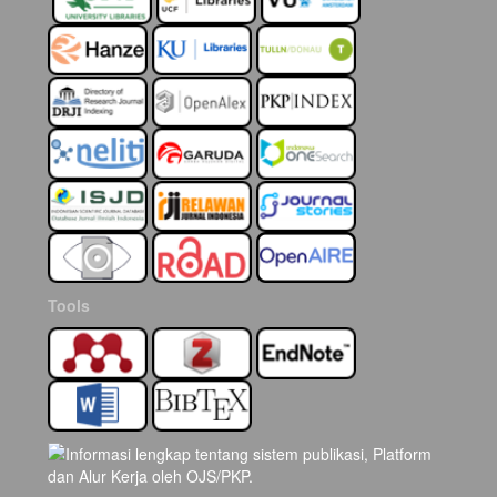
Tools