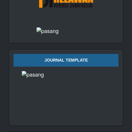
JOURNAL TEMPLATE