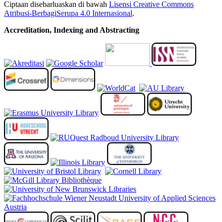
Ciptaan disebarluaskan di bawah
Lisensi Creative Commons
Atribusi-BerbagiSerupa 4.0 Internasional
.
Accreditation, Indexing and Abstracting