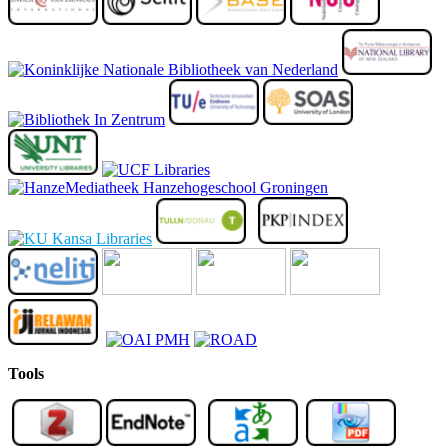
Tools