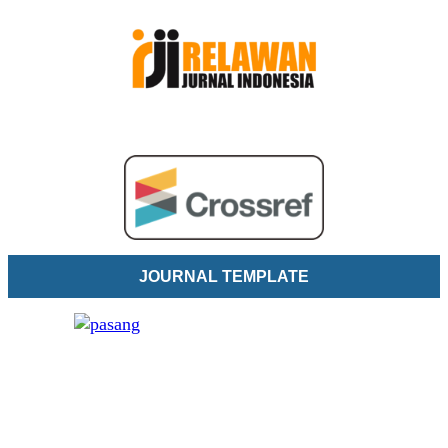
JOURNAL TEMPLATE