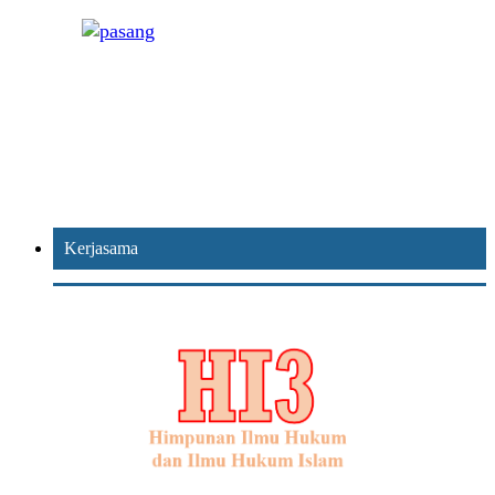
Kerjasama