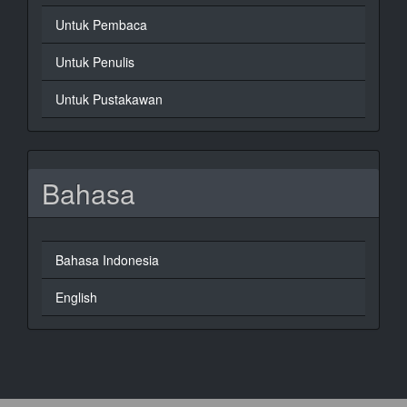
Untuk Pembaca
Untuk Penulis
Untuk Pustakawan
Bahasa
Bahasa Indonesia
English