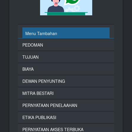
Menu Tambahan
PEDOMAN
TUJUAN
BIAYA
DEWAN PENYUNTING
MITRA BESTARI
PERNYATAAN PENELAAHAN
ETIKA PUBLIKASI
PERNYATAAN AKSES TERBUKA