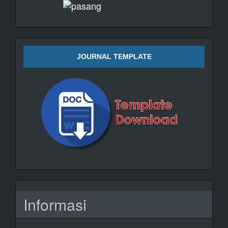
JOURNAL TEMPLATE
Informasi