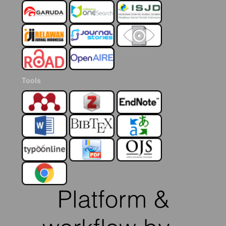
Tools