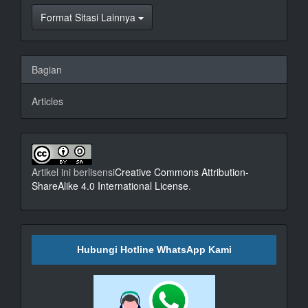
Format Sitasi Lainnya
Bagian
Articles
Artikel ini berlisensi
Creative Commons Attribution-
ShareAlike 4.0 International License
.
Hubungi Hotline WhatsApp Kami