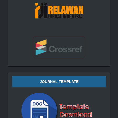
JOURNAL TEMPLATE