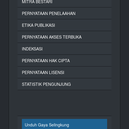
MITRA BESTARI
PERNYATAAN PENELAAHAN
ETIKA PUBLIKASI
PERNYATAAN AKSES TERBUKA
INDEKSASI
PERNYATAAN HAK CIPTA
PERNYATAAN LISENSI
STATISTIK PENGUNJUNG
Unduh Gaya Selingkung