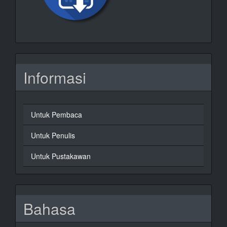
Informasi
Untuk Pembaca
Untuk Penulis
Untuk Pustakawan
Bahasa