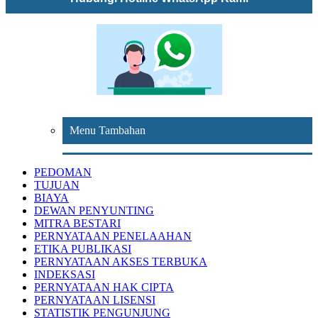
Menu Tambahan
PEDOMAN
TUJUAN
BIAYA
DEWAN PENYUNTING
MITRA BESTARI
PERNYATAAN PENELAAHAN
ETIKA PUBLIKASI
PERNYATAAN AKSES TERBUKA
INDEKSASI
PERNYATAAN HAK CIPTA
PERNYATAAN LISENSI
STATISTIK PENGUNJUNG