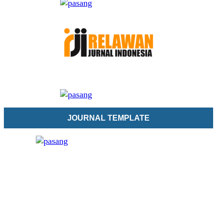
JOURNAL TEMPLATE