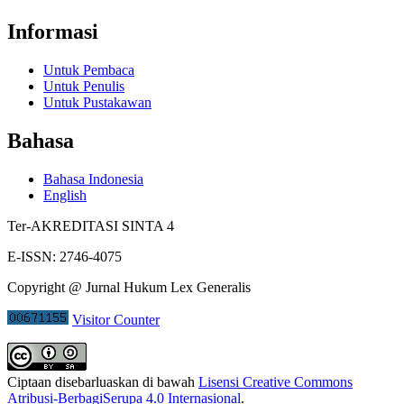
Informasi
Untuk Pembaca
Untuk Penulis
Untuk Pustakawan
Bahasa
Bahasa Indonesia
English
Ter-AKREDITASI SINTA 4
E-ISSN: 2746-4075
Copyright @ Jurnal Hukum Lex Generalis
Visitor Counter
Ciptaan disebarluaskan di bawah
Lisensi Creative Commons
Atribusi-BerbagiSerupa 4.0 Internasional
.