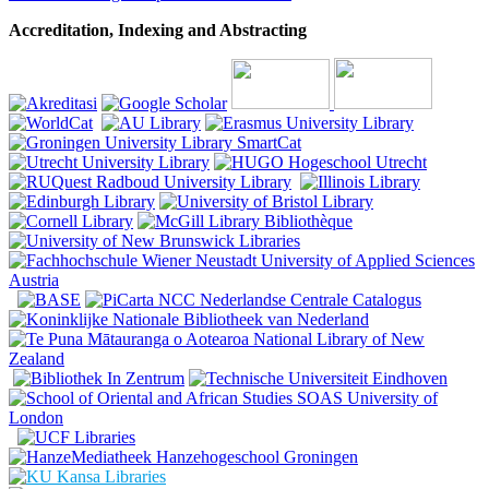
Accreditation, Indexing and Abstracting