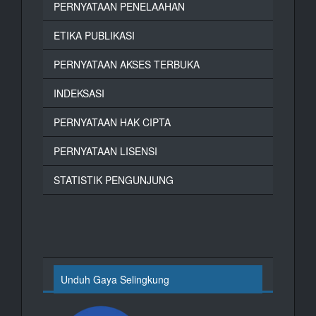
PERNYATAAN PENELAAHAN
ETIKA PUBLIKASI
PERNYATAAN AKSES TERBUKA
INDEKSASI
PERNYATAAN HAK CIPTA
PERNYATAAN LISENSI
STATISTIK PENGUNJUNG
Unduh Gaya Selingkung