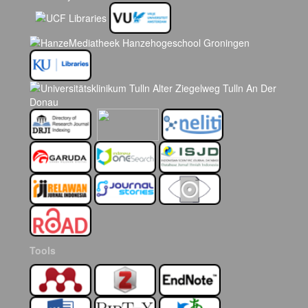
Tools