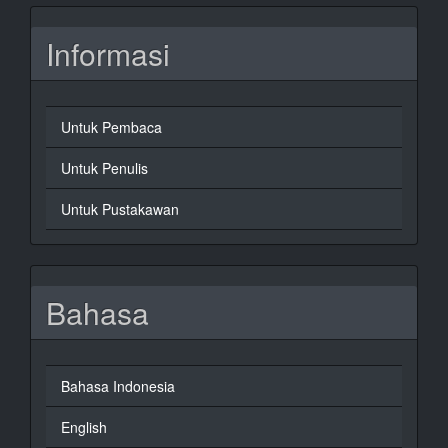
Informasi
Untuk Pembaca
Untuk Penulis
Untuk Pustakawan
Bahasa
Bahasa Indonesia
English