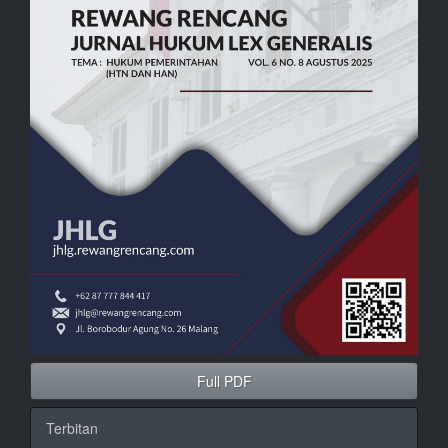
Full PDF
Terbitan