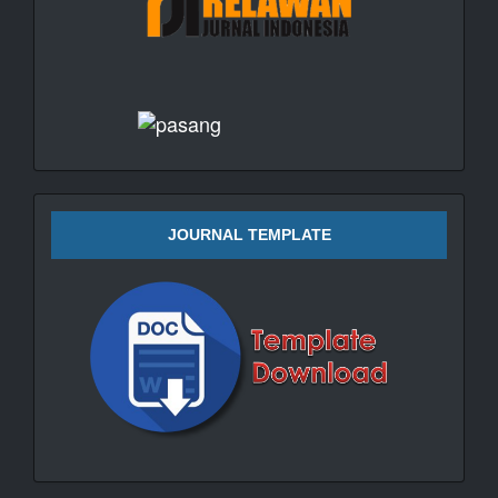
JOURNAL TEMPLATE