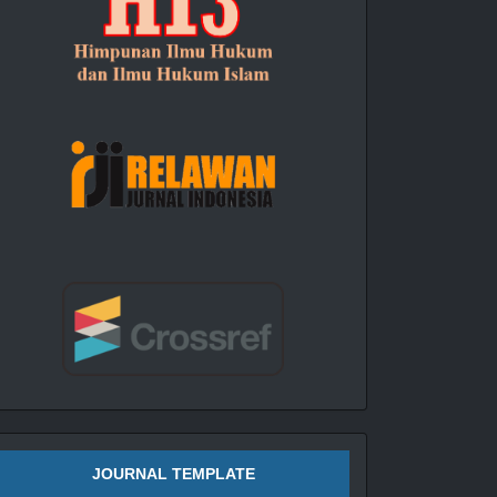
JOURNAL TEMPLATE