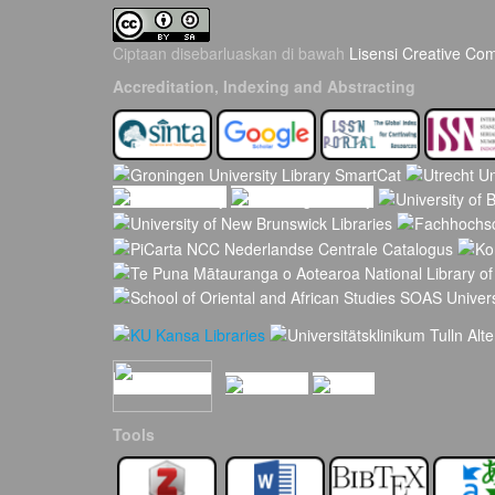
Ciptaan disebarluaskan di bawah
Lisensi Creative Co
Accreditation, Indexing and Abstracting
Tools