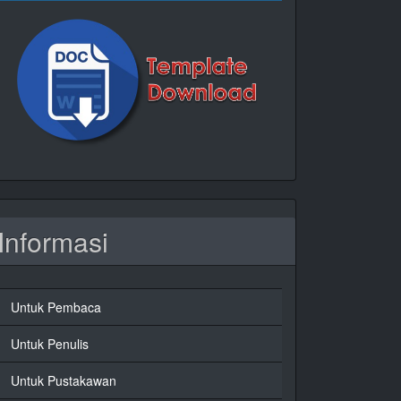
Informasi
Untuk Pembaca
Untuk Penulis
Untuk Pustakawan