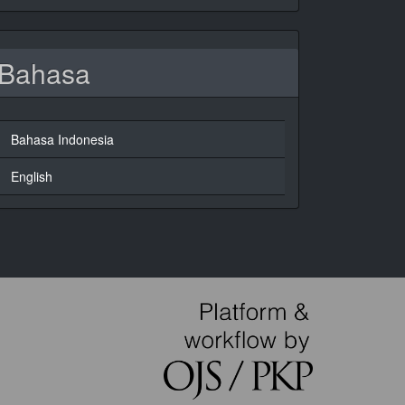
Bahasa
Bahasa Indonesia
English