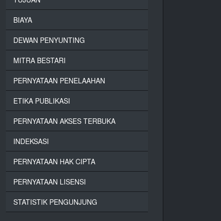
BIAYA
DEWAN PENYUNTING
MITRA BESTARI
PERNYATAAN PENELAAHAN
ETIKA PUBLIKASI
PERNYATAAN AKSES TERBUKA
INDEKSASI
PERNYATAAN HAK CIPTA
PERNYATAAN LISENSI
STATISTIK PENGUNJUNG